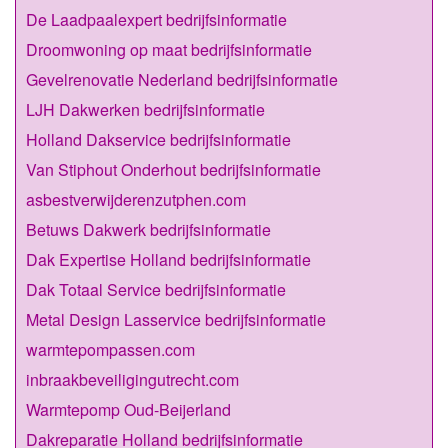
De Laadpaalexpert bedrijfsinformatie
Droomwoning op maat bedrijfsinformatie
Gevelrenovatie Nederland bedrijfsinformatie
LJH Dakwerken bedrijfsinformatie
Holland Dakservice bedrijfsinformatie
Van Stiphout Onderhout bedrijfsinformatie
asbestverwijderenzutphen.com
Betuws Dakwerk bedrijfsinformatie
Dak Expertise Holland bedrijfsinformatie
Dak Totaal Service bedrijfsinformatie
Metal Design Lasservice bedrijfsinformatie
warmtepompassen.com
inbraakbeveiligingutrecht.com
Warmtepomp Oud-Beijerland
Dakreparatie Holland bedrijfsinformatie