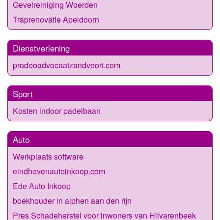
Gevelreiniging Woerden
Traprenovatie Apeldoorn
Dienstverlening
prodeoadvocaatzandvoort.com
Sport
Kosten indoor padelbaan
Auto
Werkplaats software
eindhovenautoinkoop.com
Ede Auto Inkoop
boekhouder in alphen aan den rijn
Pres Schadeherstel voor inwoners van Hilvarenbeek