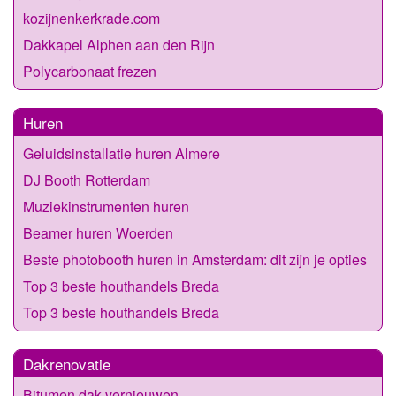
kozijnenkerkrade.com
Dakkapel Alphen aan den Rijn
Polycarbonaat frezen
Huren
Geluidsinstallatie huren Almere
DJ Booth Rotterdam
Muziekinstrumenten huren
Beamer huren Woerden
Beste photobooth huren in Amsterdam: dit zijn je opties
Top 3 beste houthandels Breda
Top 3 beste houthandels Breda
Dakrenovatie
Bitumen dak vernieuwen