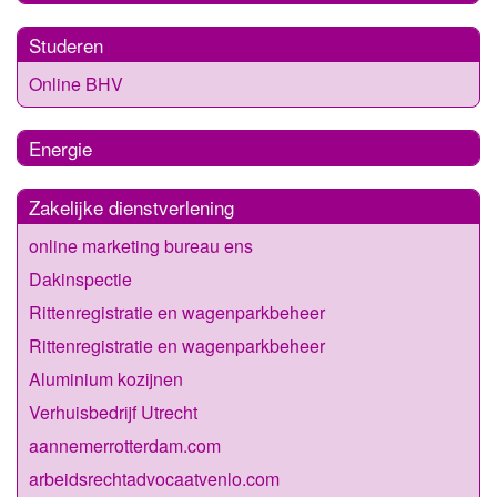
Studeren
Online BHV
Energie
Zakelijke dienstverlening
online marketing bureau ens
Dakinspectie
Rittenregistratie en wagenparkbeheer
Rittenregistratie en wagenparkbeheer
Aluminium kozijnen
Verhuisbedrijf Utrecht
aannemerrotterdam.com
arbeidsrechtadvocaatvenlo.com