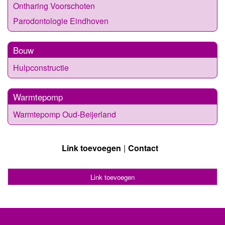
Ontharing Voorschoten
Parodontologie Eindhoven
Bouw
Hulpconstructie
Warmtepomp
Warmtepomp Oud-Beijerland
Link toevoegen
Contact
Link toevoegen