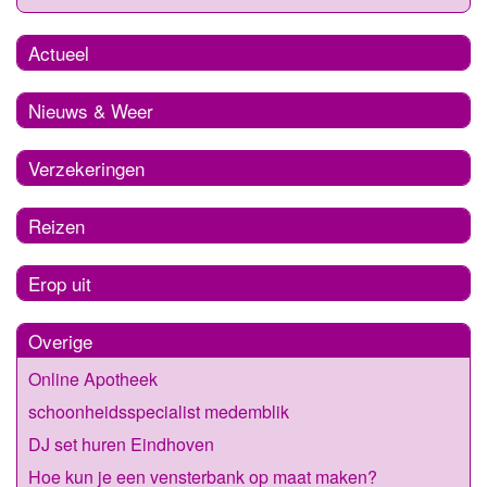
Actueel
Nieuws & Weer
Verzekeringen
Reizen
Erop uit
Overige
Online Apotheek
schoonheidsspecialist medemblik
DJ set huren Eindhoven
Hoe kun je een vensterbank op maat maken?