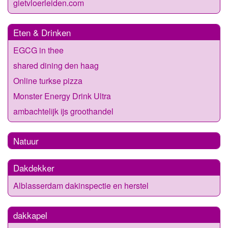
gietvloerleiden.com
Eten & Drinken
EGCG in thee
shared dining den haag
Online turkse pizza
Monster Energy Drink Ultra
ambachtelijk ijs groothandel
Natuur
Dakdekker
Alblasserdam dakinspectie en herstel
dakkapel