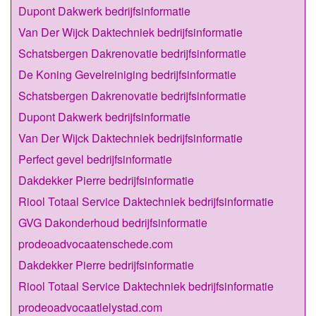
Dupont Dakwerk bedrijfsinformatie
Van Der Wijck Daktechniek bedrijfsinformatie
Schatsbergen Dakrenovatie bedrijfsinformatie
De Koning Gevelreiniging bedrijfsinformatie
Schatsbergen Dakrenovatie bedrijfsinformatie
Dupont Dakwerk bedrijfsinformatie
Van Der Wijck Daktechniek bedrijfsinformatie
Perfect gevel bedrijfsinformatie
Dakdekker Pierre bedrijfsinformatie
Riool Totaal Service Daktechniek bedrijfsinformatie
GVG Dakonderhoud bedrijfsinformatie
prodeoadvocaatenschede.com
Dakdekker Pierre bedrijfsinformatie
Riool Totaal Service Daktechniek bedrijfsinformatie
prodeoadvocaatlelystad.com