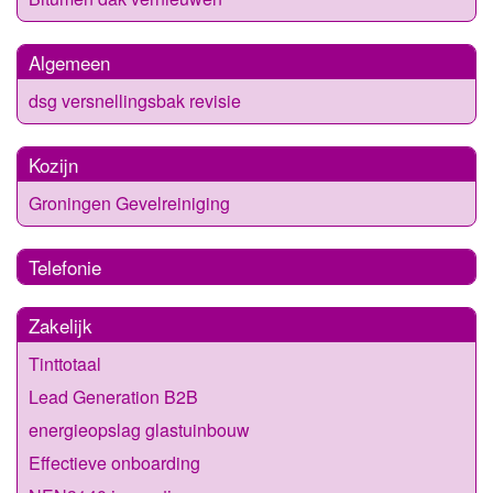
Algemeen
dsg versnellingsbak revisie
Kozijn
Groningen Gevelreiniging
Telefonie
Zakelijk
Tinttotaal
Lead Generation B2B
energieopslag glastuinbouw
Effectieve onboarding