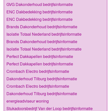
GVG Dakonderhoud bedrijfsinformatie
ENC Dakbedekking bedrijfsinformatie
ENC Dakbedekking bedrijfsinformatie
Brands Dakonderhoud bedrijfsinformatie
Isolatie Totaal Nederland bedrijfsinformatie
Brands Dakonderhoud bedrijfsinformatie
Isolatie Totaal Nederland bedrijfsinformatie
Perfect Dakkapellen bedrijfsinformatie
Perfect Dakkapellen bedrijfsinformatie
Crombach Electro bedrijfsinformatie
Dakonderhoud Tilburg bedrijfsinformatie
Crombach Electro bedrijfsinformatie
Dakonderhoud Tilburg bedrijfsinformatie
energieadviseur woning
Stukadoorsbedrijf Van der Loop bedrijfsinformatie