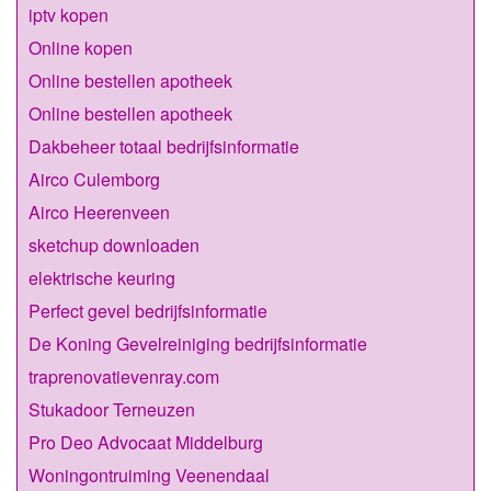
iptv kopen
Online kopen
Online bestellen apotheek
Online bestellen apotheek
Dakbeheer totaal bedrijfsinformatie
Airco Culemborg
Airco Heerenveen
sketchup downloaden
elektrische keuring
Perfect gevel bedrijfsinformatie
De Koning Gevelreiniging bedrijfsinformatie
traprenovatievenray.com
Stukadoor Terneuzen
Pro Deo Advocaat Middelburg
Woningontruiming Veenendaal